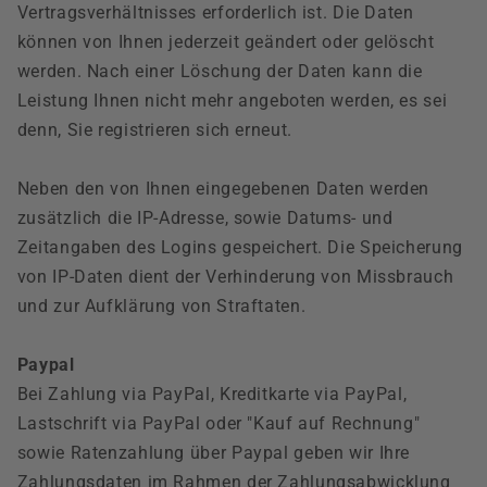
Vertragsverhältnisses erforderlich ist. Die Daten
können von Ihnen jederzeit geändert oder gelöscht
werden. Nach einer Löschung der Daten kann die
Leistung Ihnen nicht mehr angeboten werden, es sei
denn, Sie registrieren sich erneut.
Neben den von Ihnen eingegebenen Daten werden
zusätzlich die IP-Adresse, sowie Datums- und
Zeitangaben des Logins gespeichert. Die Speicherung
von IP-Daten dient der Verhinderung von Missbrauch
und zur Aufklärung von Straftaten.
Paypal
Bei Zahlung via PayPal, Kreditkarte via PayPal,
Lastschrift via PayPal oder "Kauf auf Rechnung"
sowie Ratenzahlung über Paypal geben wir Ihre
Zahlungsdaten im Rahmen der Zahlungsabwicklung