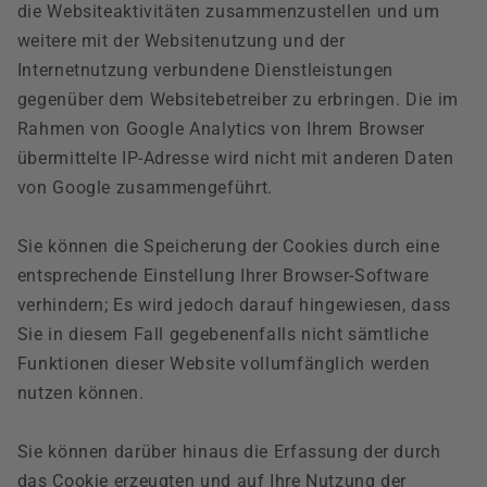
die Websiteaktivitäten zusammenzustellen und um
weitere mit der Websitenutzung und der
Internetnutzung verbundene Dienstleistungen
gegenüber dem Websitebetreiber zu erbringen. Die im
Rahmen von Google Analytics von Ihrem Browser
übermittelte IP-Adresse wird nicht mit anderen Daten
von Google zusammengeführt.
Sie können die Speicherung der Cookies durch eine
entsprechende Einstellung Ihrer Browser-Software
verhindern; Es wird jedoch darauf hingewiesen, dass
Sie in diesem Fall gegebenenfalls nicht sämtliche
Funktionen dieser Website vollumfänglich werden
nutzen können.
Sie können darüber hinaus die Erfassung der durch
das Cookie erzeugten und auf Ihre Nutzung der