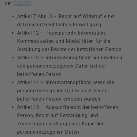
der
DSGVO
:
Artikel 7 Abs. 3 – Recht auf Widerruf einer
datenschutzrechtlichen Einwilligung
Artikel 12 – Transparente Information,
Kommunikation und Modalitäten für die
Ausübung der Rechte der betroffenen Person
Artikel 13 – Informationspflicht bei Erhebung
von personenbezogenen Daten bei der
betroffenen Person
Artikel 14 – Informationspflicht, wenn die
personenbezogenen Daten nicht bei der
betroffenen Person erhoben wurden
Artikel 15 – Auskunftsrecht der betroffenen
Person, Recht auf Bestätigung und
Zurverfügungstellung einer Kopie der
personenbezogenen Daten