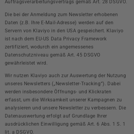
Auftragsverarbeitungsvertrags gemäß Art. 28 DSGVO.
Die bei der Anmeldung zum Newsletter erhobenen
Daten (z.B. Ihre E-Mail-Adresse) werden auf den
Servern von Klaviyo in den USA gespeichert. Klaviyo
ist nach dem EU-US Data Privacy Framework
zertifiziert, wodurch ein angemessenes
Datenschutzniveau gemäß Art. 45 DSGVO
gewährleistet wird.
Wir nutzen Klaviyo auch zur Auswertung der Nutzung
unseres Newsletters („Newsletter-Tracking“). Dabei
werden insbesondere Öffnungs- und Klickraten
erfasst, um die Wirksamkeit unserer Kampagnen zu
analysieren und unsere Newsletter zu verbessern. Die
Datenauswertung erfolgt auf Grundlage Ihrer
ausdrücklichen Einwilligung gemäß Art. 6 Abs. 1 S. 1
lit. a DSGVO.