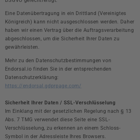
DSGVO gerechtfertigt.
Eine Datenübertragung in ein Drittland (Vereinigtes
Königreich) kann nicht ausgeschlossen werden. Daher
haben wir einen Vertrag über die Auftragsverarbeitung
abgeschlossen, um die Sicherheit Ihrer Daten zu
gewährleisten.
Mehr zu den Datenschutzbestimmungen von
Endorsal.io finden Sie in der entsprechenden
Datenschutzerklärung:
https://endorsal.gdprpage.com/
Sicherheit Ihrer Daten / SSL-Verschlüsselung
Im Einklang mit der gesetzlichen Regelung nach § 13
Abs. 7 TMG verwendet diese Seite eine SSL-
Verschlüsselung, zu erkennen an einem Schloss-
Symbol in der Adressleiste Ihres Browsers.