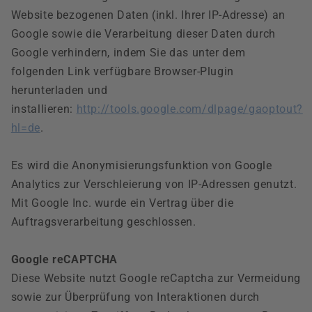
Website bezogenen Daten (inkl. Ihrer IP-Adresse) an
Google sowie die Verarbeitung dieser Daten durch
Google verhindern, indem Sie das unter dem
folgenden Link verfügbare Browser-Plugin
herunterladen und
installieren:
http://tools.google.com/dlpage/gaoptout?
hl=de
.
Es wird die Anonymisierungsfunktion von Google
Analytics zur Verschleierung von IP-Adressen genutzt.
Mit Google Inc. wurde ein Vertrag über die
Auftragsverarbeitung geschlossen.
Google reCAPTCHA
Diese Website nutzt Google reCaptcha zur Vermeidung
sowie zur Überprüfung von Interaktionen durch