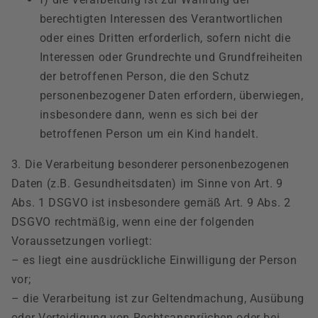
berechtigten Interessen des Verantwortlichen
oder eines Dritten erforderlich, sofern nicht die
Interessen oder Grundrechte und Grundfreiheiten
der betroffenen Person, die den Schutz
personenbezogener Daten erfordern, überwiegen,
insbesondere dann, wenn es sich bei der
betroffenen Person um ein Kind handelt.
3. Die Verarbeitung besonderer personenbezogenen
Daten (z.B. Gesundheitsdaten) im Sinne von Art. 9
Abs. 1 DSGVO ist insbesondere gemäß Art. 9 Abs. 2
DSGVO rechtmäßig, wenn eine der folgenden
Voraussetzungen vorliegt:
– es liegt eine ausdrückliche Einwilligung der Person
vor;
– die Verarbeitung ist zur Geltendmachung, Ausübung
oder Verteidigung von Rechtsansprüchen oder bei