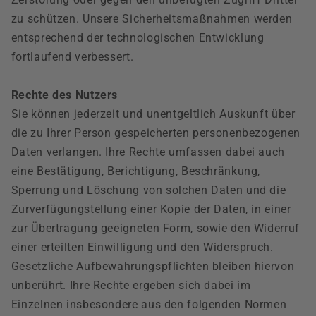
zu schützen. Unsere Sicherheitsmaßnahmen werden
entsprechend der technologischen Entwicklung
fortlaufend verbessert.
Rechte des Nutzers
Sie können jederzeit und unentgeltlich Auskunft über
die zu Ihrer Person gespeicherten personenbezogenen
Daten verlangen. Ihre Rechte umfassen dabei auch
eine Bestätigung, Berichtigung, Beschränkung,
Sperrung und Löschung von solchen Daten und die
Zurverfügungstellung einer Kopie der Daten, in einer
zur Übertragung geeigneten Form, sowie den Widerruf
einer erteilten Einwilligung und den Widerspruch.
Gesetzliche Aufbewahrungspflichten bleiben hiervon
unberührt. Ihre Rechte ergeben sich dabei im
Einzelnen insbesondere aus den folgenden Normen