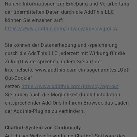
Nähere Informationen zur Erhebung und Verarbeitung
der übermittelten Daten durch die AddThis LLC
können Sie einsehen auf:
https://www.addthis.com/privacy/privacy-policy
Sie können der Datenerhebung und -speicherung
durch die AddThis LLC jederzeit mit Wirkung für die
Zukunft widersprechen, indem Sie auf der
Internetseite www.addthis.com ein sogenanntes „Opt-
Out-Cookie“
setzen
https://www.addthis.com/privacy/opt-out
Sie haben auch die Möglichkeit durch Installation
entsprechender Add-Ons in Ihrem Browser, das Laden
der Addthis-Plugins zu verhindern.
Chatbot-System von Continually
Auf dieser Webseite wird eine Chatbot-Software des