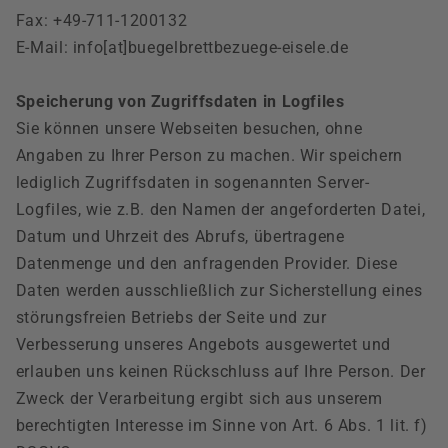
Fax: +49-711-1200132
E-Mail: info[at]buegelbrettbezuege-eisele.de
Speicherung von Zugriffsdaten in Logfiles
Sie können unsere Webseiten besuchen, ohne
Angaben zu Ihrer Person zu machen. Wir speichern
lediglich Zugriffsdaten in sogenannten Server-
Logfiles, wie z.B. den Namen der angeforderten Datei,
Datum und Uhrzeit des Abrufs, übertragene
Datenmenge und den anfragenden Provider. Diese
Daten werden ausschließlich zur Sicherstellung eines
störungsfreien Betriebs der Seite und zur
Verbesserung unseres Angebots ausgewertet und
erlauben uns keinen Rückschluss auf Ihre Person. Der
Zweck der Verarbeitung ergibt sich aus unserem
berechtigten Interesse im Sinne von Art. 6 Abs. 1 lit. f)