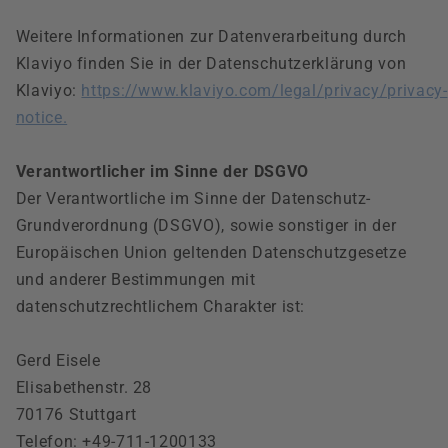
Weitere Informationen zur Datenverarbeitung durch
Klaviyo finden Sie in der Datenschutzerklärung von
Klaviyo:
https://www.klaviyo.com/legal/privacy/privacy-
notice.
Verantwortlicher im Sinne der DSGVO
Der Verantwortliche im Sinne der Datenschutz-
Grundverordnung (DSGVO), sowie sonstiger in der
Europäischen Union geltenden Datenschutzgesetze
und anderer Bestimmungen mit
datenschutzrechtlichem Charakter ist:
Gerd Eisele
Elisabethenstr. 28
70176 Stuttgart
Telefon: +49-711-1200133