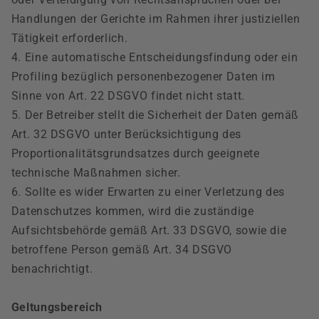
Handlungen der Gerichte im Rahmen ihrer justiziellen
Tätigkeit erforderlich.
4. Eine automatische Entscheidungsfindung oder ein
Profiling bezüglich personenbezogener Daten im
Sinne von Art. 22 DSGVO findet nicht statt.
5. Der Betreiber stellt die Sicherheit der Daten gemäß
Art. 32 DSGVO unter Berücksichtigung des
Proportionalitätsgrundsatzes durch geeignete
technische Maßnahmen sicher.
6. Sollte es wider Erwarten zu einer Verletzung des
Datenschutzes kommen, wird die zuständige
Aufsichtsbehörde gemäß Art. 33 DSGVO, sowie die
betroffene Person gemäß Art. 34 DSGVO
benachrichtigt.
Geltungsbereich