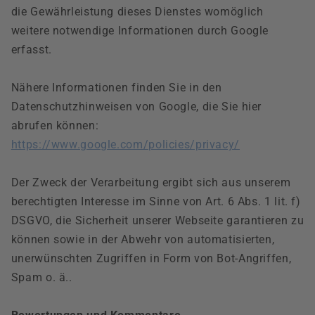
die Gewährleistung dieses Dienstes womöglich
weitere notwendige Informationen durch Google
erfasst.
Nähere Informationen finden Sie in den
Datenschutzhinweisen von Google, die Sie hier
abrufen können:
https://www.google.com/policies/privacy/
Der Zweck der Verarbeitung ergibt sich aus unserem
berechtigten Interesse im Sinne von Art. 6 Abs. 1 lit. f)
DSGVO, die Sicherheit unserer Webseite garantieren zu
können sowie in der Abwehr von automatisierten,
unerwünschten Zugriffen in Form von Bot-Angriffen,
Spam o. ä..