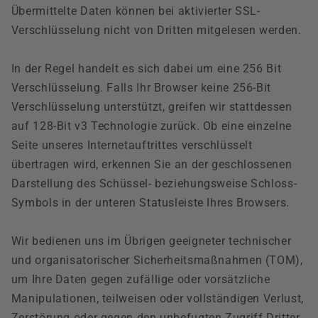
Übermittelte Daten können bei aktivierter SSL-
Verschlüsselung nicht von Dritten mitgelesen werden.
In der Regel handelt es sich dabei um eine 256 Bit
Verschlüsselung. Falls Ihr Browser keine 256-Bit
Verschlüsselung unterstützt, greifen wir stattdessen
auf 128-Bit v3 Technologie zurück. Ob eine einzelne
Seite unseres Internetauftrittes verschlüsselt
übertragen wird, erkennen Sie an der geschlossenen
Darstellung des Schüssel- beziehungsweise Schloss-
Symbols in der unteren Statusleiste Ihres Browsers.
Wir bedienen uns im Übrigen geeigneter technischer
und organisatorischer Sicherheitsmaßnahmen (TOM),
um Ihre Daten gegen zufällige oder vorsätzliche
Manipulationen, teilweisen oder vollständigen Verlust,
Zerstörung oder gegen den unbefugten Zugriff Dritter