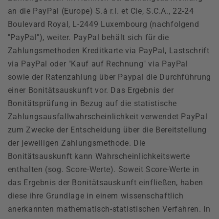
an die PayPal (Europe) S.à r.l. et Cie, S.C.A., 22-24
Boulevard Royal, L-2449 Luxembourg (nachfolgend
"PayPal"), weiter. PayPal behält sich für die
Zahlungsmethoden Kreditkarte via PayPal, Lastschrift
via PayPal oder "Kauf auf Rechnung" via PayPal
sowie der Ratenzahlung über Paypal die Durchführung
einer Bonitätsauskunft vor. Das Ergebnis der
Bonitätsprüfung in Bezug auf die statistische
Zahlungsausfallwahrscheinlichkeit verwendet PayPal
zum Zwecke der Entscheidung über die Bereitstellung
der jeweiligen Zahlungsmethode. Die
Bonitätsauskunft kann Wahrscheinlichkeitswerte
enthalten (sog. Score-Werte). Soweit Score-Werte in
das Ergebnis der Bonitätsauskunft einfließen, haben
diese ihre Grundlage in einem wissenschaftlich
anerkannten mathematisch-statistischen Verfahren. In