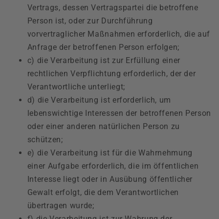
Vertrags, dessen Vertragspartei die betroffene
Person ist, oder zur Durchführung
vorvertraglicher Maßnahmen erforderlich, die auf
Anfrage der betroffenen Person erfolgen;
c) die Verarbeitung ist zur Erfüllung einer
rechtlichen Verpflichtung erforderlich, der der
Verantwortliche unterliegt;
d) die Verarbeitung ist erforderlich, um
lebenswichtige Interessen der betroffenen Person
oder einer anderen natürlichen Person zu
schützen;
e) die Verarbeitung ist für die Wahrnehmung
einer Aufgabe erforderlich, die im öffentlichen
Interesse liegt oder in Ausübung öffentlicher
Gewalt erfolgt, die dem Verantwortlichen
übertragen wurde;
f) die Verarbeitung ist zur Wahrung der