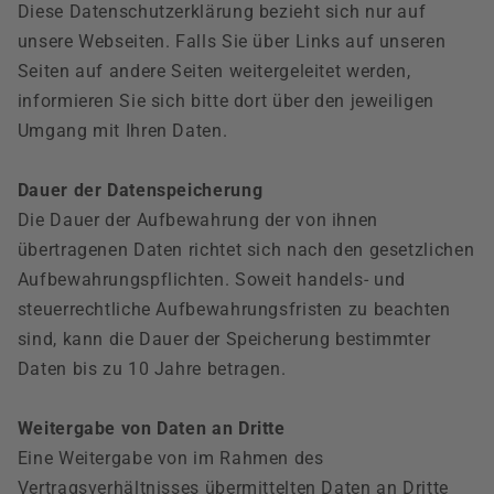
Diese Datenschutzerklärung bezieht sich nur auf
unsere Webseiten. Falls Sie über Links auf unseren
Seiten auf andere Seiten weitergeleitet werden,
informieren Sie sich bitte dort über den jeweiligen
Umgang mit Ihren Daten.
Dauer der Datenspeicherung
Die Dauer der Aufbewahrung der von ihnen
übertragenen Daten richtet sich nach den gesetzlichen
Aufbewahrungspflichten. Soweit handels- und
steuerrechtliche Aufbewahrungsfristen zu beachten
sind, kann die Dauer der Speicherung bestimmter
Daten bis zu 10 Jahre betragen.
Weitergabe von Daten an Dritte
Eine Weitergabe von im Rahmen des
Vertragsverhältnisses übermittelten Daten an Dritte