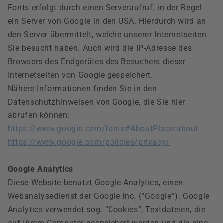
Fonts erfolgt durch einen Serveraufruf, in der Regel
ein Server von Google in den USA. Hierdurch wird an
den Server übermittelt, welche unserer Internetseiten
Sie besucht haben. Auch wird die IP-Adresse des
Browsers des Endgerätes des Besuchers dieser
Internetseiten von Google gespeichert.
Nähere Informationen finden Sie in den
Datenschutzhinweisen von Google, die Sie hier
abrufen können:
https://www.google.com/fonts#AboutPlace:about
https://www.google.com/policies/privacy/
Google Analytics
Diese Website benutzt Google Analytics, einen
Webanalysedienst der Google Inc. (“Google”). Google
Analytics verwendet sog. “Cookies”, Textdateien, die
auf Ihrem Computer gespeichert werden und die eine