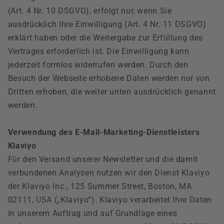
(Art. 4 Nr. 10 DSGVO), erfolgt nur, wenn Sie
ausdrücklich Ihre Einwilligung (Art. 4 Nr. 11 DSGVO)
erklärt haben oder die Weitergabe zur Erfüllung des
Vertrages erforderlich ist. Die Einwilligung kann
jederzeit formlos widerrufen werden. Durch den
Besuch der Webseite erhobene Daten werden nur von
Dritten erhoben, die weiter unten ausdrücklich genannt
werden.
Verwendung des E-Mail-Marketing-Dienstleisters
Klaviyo
Für den Versand unserer Newsletter und die damit
verbundenen Analysen nutzen wir den Dienst Klaviyo
der Klaviyo Inc., 125 Summer Street, Boston, MA
02111, USA („Klaviyo“). Klaviyo verarbeitet Ihre Daten
in unserem Auftrag und auf Grundlage eines