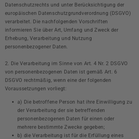
Datenschutzrechts und unter Berücksichtigung der
europäischen Datenschutzgrundverordnung (DSGVO)
verarbeitet. Die nachfolgenden Vorschriften
informieren Sie über Art, Umfang und Zweck der
Erhebung, Verarbeitung und Nutzung
personenbezogener Daten.
2. Die Verarbeitung im Sinne von Art. 4 Nr. 2 DSGVO
von personenbezogenen Daten ist gemäß Art. 6
DSGVO rechtmäßig, wenn eine der folgenden
Voraussetzungen vorliegt:
a) Die betroffene Person hat ihre Einwilligung zu
der Verarbeitung der sie betreffenden
personenbezogenen Daten für einen oder
mehrere bestimmte Zwecke gegeben;
b) die Verarbeitung ist für die Erfüllung eines