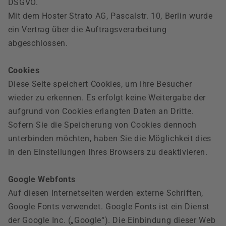
DSGVO.
Mit dem Hoster Strato AG, Pascalstr. 10, Berlin wurde
ein Vertrag über die Auftragsverarbeitung
abgeschlossen.
Cookies
Diese Seite speichert Cookies, um ihre Besucher
wieder zu erkennen. Es erfolgt keine Weitergabe der
aufgrund von Cookies erlangten Daten an Dritte.
Sofern Sie die Speicherung von Cookies dennoch
unterbinden möchten, haben Sie die Möglichkeit dies
in den Einstellungen Ihres Browsers zu deaktivieren.
Google Webfonts
Auf diesen Internetseiten werden externe Schriften,
Google Fonts verwendet. Google Fonts ist ein Dienst
der Google Inc. („Google“). Die Einbindung dieser Web