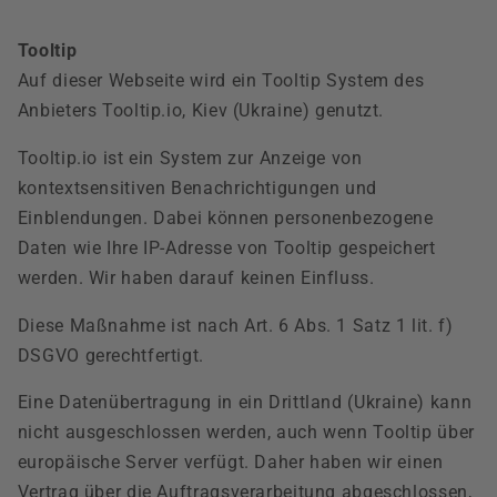
Tooltip
Auf dieser Webseite wird ein Tooltip System des
Anbieters Tooltip.io, Kiev (Ukraine) genutzt.
Tooltip.io ist ein System zur Anzeige von
kontextsensitiven Benachrichtigungen und
Einblendungen. Dabei können personenbezogene
Daten wie Ihre IP-Adresse von Tooltip gespeichert
werden. Wir haben darauf keinen Einfluss.
Diese Maßnahme ist nach Art. 6 Abs. 1 Satz 1 lit. f)
DSGVO gerechtfertigt.
Eine Datenübertragung in ein Drittland (Ukraine) kann
nicht ausgeschlossen werden, auch wenn Tooltip über
europäische Server verfügt. Daher haben wir einen
Vertrag über die Auftragsverarbeitung abgeschlossen,