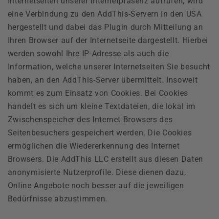
Internetseiten unserer Internetpräsenz aufrufen, wird
eine Verbindung zu den AddThis-Servern in den USA
hergestellt und dabei das Plugin durch Mitteilung an
Ihren Browser auf der Internetseite dargestellt. Hierbei
werden sowohl Ihre IP-Adresse als auch die
Information, welche unserer Internetseiten Sie besucht
haben, an den AddThis-Server übermittelt. Insoweit
kommt es zum Einsatz von Cookies. Bei Cookies
handelt es sich um kleine Textdateien, die lokal im
Zwischenspeicher des Internet Browsers des
Seitenbesuchers gespeichert werden. Die Cookies
ermöglichen die Wiedererkennung des Internet
Browsers. Die AddThis LLC erstellt aus diesen Daten
anonymisierte Nutzerprofile. Diese dienen dazu,
Online Angebote noch besser auf die jeweiligen
Bedürfnisse abzustimmen.