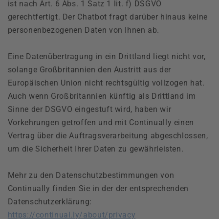
ist nach Art. 6 Abs. 1 Satz 1 lit. f) DSGVO
gerechtfertigt. Der Chatbot fragt darüber hinaus keine
personenbezogenen Daten von Ihnen ab.
Eine Datenübertragung in ein Drittland liegt nicht vor,
solange Großbritannien den Austritt aus der
Europäischen Union nicht rechtsgültig vollzogen hat.
Auch wenn Großbritannien künftig als Drittland im
Sinne der DSGVO eingestuft wird, haben wir
Vorkehrungen getroffen und mit Continually einen
Vertrag über die Auftragsverarbeitung abgeschlossen,
um die Sicherheit Ihrer Daten zu gewährleisten.
Mehr zu den Datenschutzbestimmungen von
Continually finden Sie in der der entsprechenden
Datenschutzerklärung:
https://continual.ly/about/privacy