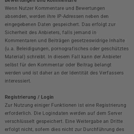
Bewertungen und Kommentare
Wenn Nutzer Kommentare und Bewertungen
absenden, werden ihre IP-Adressen neben den
eingegebenen Daten gespeichert. Das erfolgt zur
Sicherheit des Anbieters, falls jemand in
Kommentaren und Beiträgen gesetzeswidrige Inhalte
(u.a. Beleidigungen, pornografisches oder geschütztes
Material) schreibt. In diesem Fall kann der Anbieter
selbst für den Kommentar oder Beitrag belangt
werden und ist daher an der Identität des Verfassers
interessiert.
Registrierung / Login
Zur Nutzung einiger Funktionen ist eine Registrierung
erforderlich. Die Logindaten werden auf dem Server
verschlüsselt gespeichert. Eine Weitergabe an Dritte
erfolgt nicht, sofern dies nicht zur Durchführung des