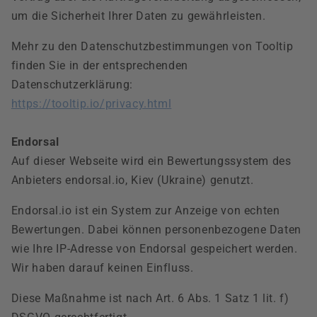
um die Sicherheit Ihrer Daten zu gewährleisten.
Mehr zu den Datenschutzbestimmungen von Tooltip
finden Sie in der entsprechenden
Datenschutzerklärung:
https://tooltip.io/privacy.html
Endorsal
Auf dieser Webseite wird ein Bewertungssystem des
Anbieters endorsal.io, Kiev (Ukraine) genutzt.
Endorsal.io ist ein System zur Anzeige von echten
Bewertungen. Dabei können personenbezogene Daten
wie Ihre IP-Adresse von Endorsal gespeichert werden.
Wir haben darauf keinen Einfluss.
Diese Maßnahme ist nach Art. 6 Abs. 1 Satz 1 lit. f)