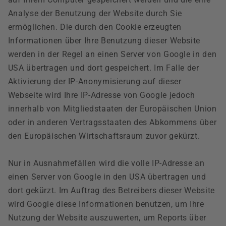
Analyse der Benutzung der Website durch Sie
ermöglichen. Die durch den Cookie erzeugten
Informationen über Ihre Benutzung dieser Website
werden in der Regel an einen Server von Google in den
USA übertragen und dort gespeichert. Im Falle der
Aktivierung der IP-Anonymisierung auf dieser
Webseite wird Ihre IP-Adresse von Google jedoch
innerhalb von Mitgliedstaaten der Europäischen Union
oder in anderen Vertragsstaaten des Abkommens über
den Europäischen Wirtschaftsraum zuvor gekürzt.
Nur in Ausnahmefällen wird die volle IP-Adresse an
einen Server von Google in den USA übertragen und
dort gekürzt. Im Auftrag des Betreibers dieser Website
wird Google diese Informationen benutzen, um Ihre
Nutzung der Website auszuwerten, um Reports über