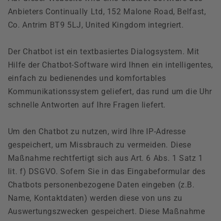
Anbieters Continually Ltd, 152 Malone Road, Belfast,
Co. Antrim BT9 5LJ, United Kingdom integriert.
Der Chatbot ist ein textbasiertes Dialogsystem. Mit
Hilfe der Chatbot-Software wird Ihnen ein intelligentes,
einfach zu bedienendes und komfortables
Kommunikationssystem geliefert, das rund um die Uhr
schnelle Antworten auf Ihre Fragen liefert.
Um den Chatbot zu nutzen, wird Ihre IP-Adresse
gespeichert, um Missbrauch zu vermeiden. Diese
Maßnahme rechtfertigt sich aus Art. 6 Abs. 1 Satz 1
lit. f) DSGVO. Sofern Sie in das Eingabeformular des
Chatbots personenbezogene Daten eingeben (z.B.
Name, Kontaktdaten) werden diese von uns zu
Auswertungszwecken gespeichert. Diese Maßnahme