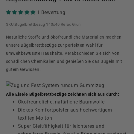
1 Bewertung
SKU:
Bügelbrettbezug 140x40 Relax Grün
Natürliche Stoffe und ökofreundliche Materialien machen
unsere Bügelbrettbezüge zur perfekten Wahl für
umweltbewusste Haushalte. Verabschieden Sie sich von
schädlichen Chemikalien und genießen Sie das Bügeln mit
gutem Gewissen.
Alle Eisele Bügelbrettbezüge zeichnen sich aus durch:
Ökofreundliche, natürliche Baumwolle
Dickes Komfortpolster aus hochwertigem
textilen Molton
Super Gleitfähigkeit für leichteres und