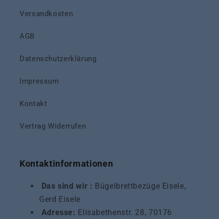
Versandkosten
AGB
Datenschutzerklärung
Impressum
Kontakt
Vertrag Widerrufen
Kontaktinformationen
Das sind wir :
Bügelbrettbezüge Eisele,
Gerd Eisele
Adresse:
Elisabethenstr. 28, 70176