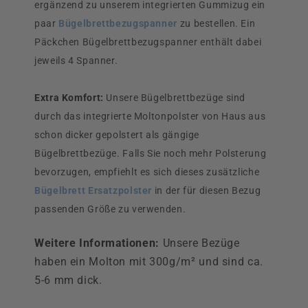
ergänzend zu unserem integrierten Gummizug ein
paar
Bügelbrettbezugspanner
zu bestellen. Ein
Päckchen Bügelbrettbezugspanner enthält dabei
jeweils 4 Spanner.
Extra Komfort:
Unsere Bügelbrettbezüge sind
durch das integrierte Moltonpolster von Haus aus
schon dicker gepolstert als gängige
Bügelbrettbezüge. Falls Sie noch mehr Polsterung
bevorzugen, empfiehlt es sich dieses zusätzliche
Bügelbrett Ersatzpolster
in der für diesen Bezug
passenden Größe zu verwenden.
Weitere Informationen:
Unsere Bezüge
haben ein Molton mit 300g/m² und sind ca.
5-6 mm dick.