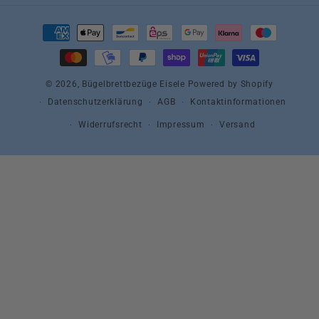
Zahlungsmethoden
© 2026,
Bügelbrettbezüge Eisele
Powered by Shopify
Datenschutzerklärung
AGB
Kontaktinformationen
Widerrufsrecht
Impressum
Versand